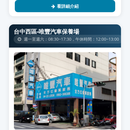
看詳細介紹
台中西區-唯豐汽車保養場
週一至週六：08:30~17:30，午休時間：12:00~13:00