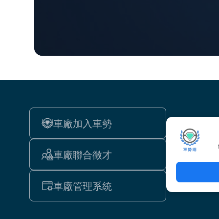
車廠加入車勢
車廠聯合徵才
車廠管理系統