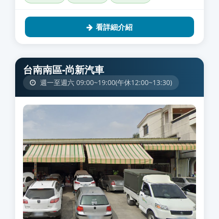
看詳細介紹
台南南區-尚新汽車
週一至週六 09:00~19:00(午休12:00~13:30)