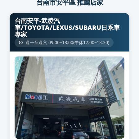
台南市安平區 推薦店家
台南安平-武凌汽
車/TOYOTA/LEXUS/SUBARU日系車
專家
週一至週六 09:00~18:00(午休12:00~13:30)