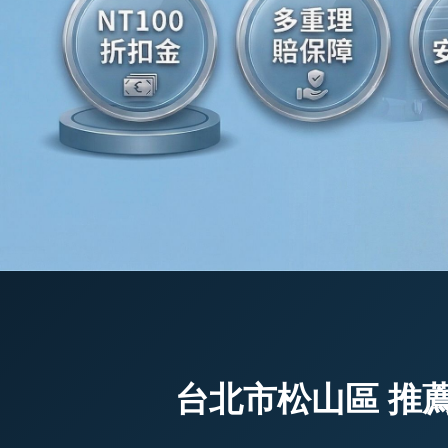
台北市松山區 推