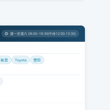
週一至週六 08:00~18:30(午休12:00-13:30)
歐普
Toyota
豐田