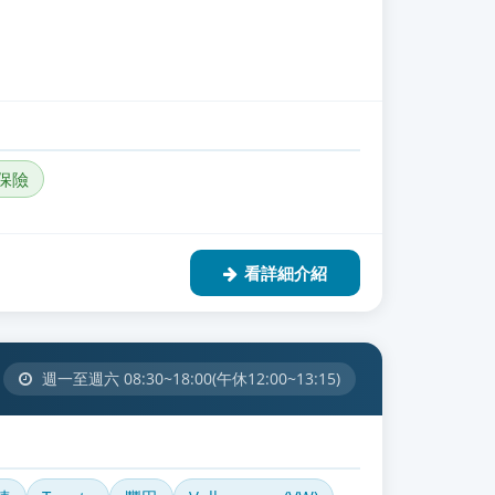
保險
看詳細介紹
週一至週六 08:30~18:00(午休12:00~13:15)