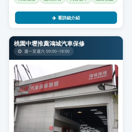
看詳細介紹
桃園中壢推薦鴻城汽車保修
週一至週六 09:00~18:00