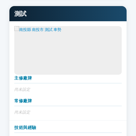
測試
主修廠牌
尚未設定
常修廠牌
尚未設定
技術與經驗