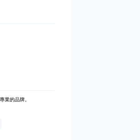
專業的品牌。