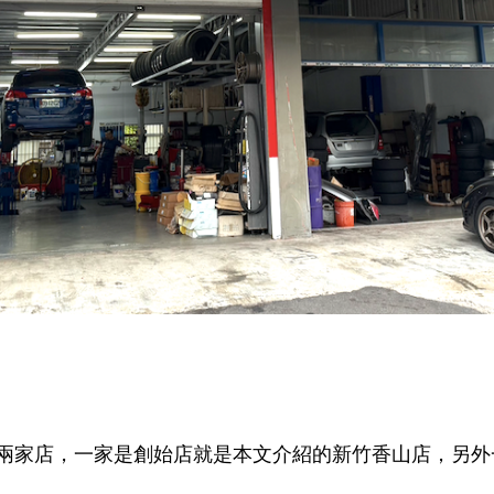
兩家店，一家是創始店就是本文介紹的新竹香山店，另外