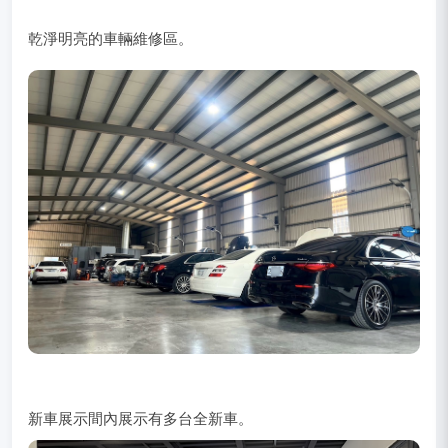
乾淨明亮的車輛維修區。
新車展示間內展示有多台全新車。