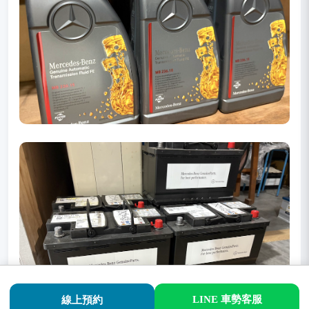
LINE 車勢客服
線上預約