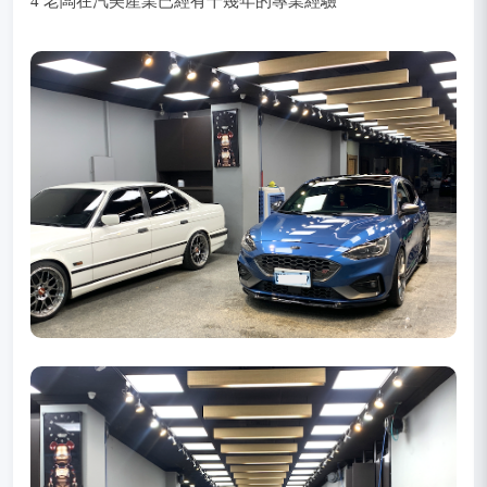
4 老闆在汽美產業已經有十幾年的專業經驗