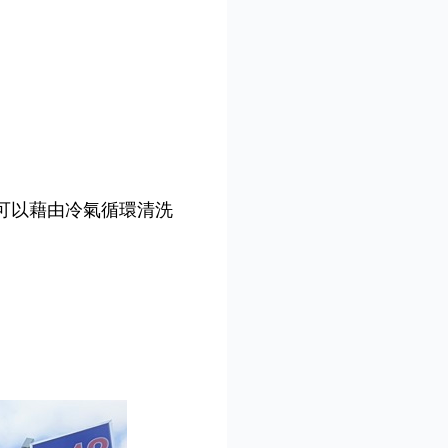
可以藉由冷氣循環清洗