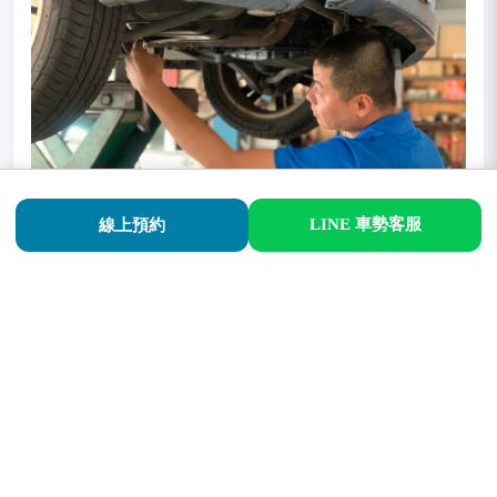
LINE 車勢客服
線上預約