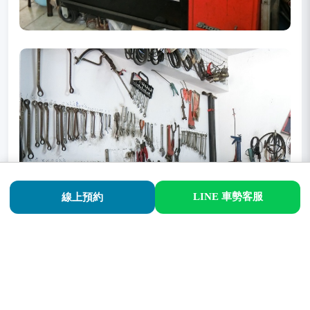
LINE 車勢客服
線上預約