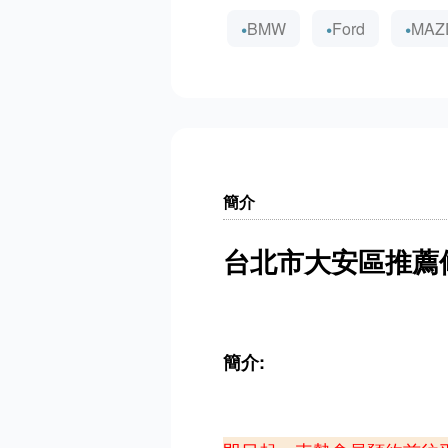
BMW
Ford
MAZ
簡介
台北市大安區推薦
簡介: