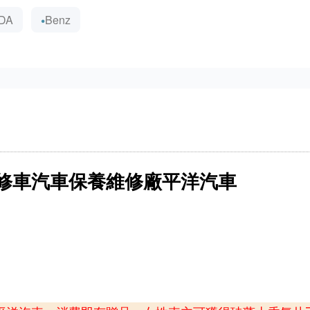
DA
Benz
修車汽車保養維修廠平洋汽車