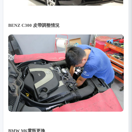
BENZ C300 皮帶調整情況
BMW M6電瓶更換