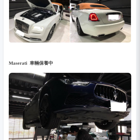
Maserati 車輛保養中