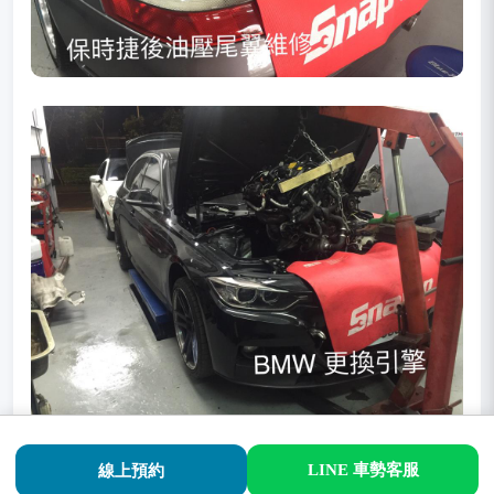
LINE 車勢客服
線上預約