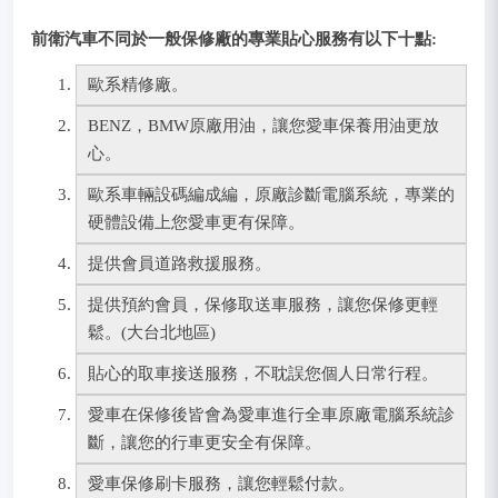
前衛汽車不同於一般保修廠的專業貼心服務有以下十點:
歐系精修廠。
BENZ，BMW原廠用油，讓您愛車保養用油更放
心。
歐系車輛設碼編成編，原廠診斷電腦系統，專業的
硬體設備上您愛車更有保障。
提供會員道路救援服務。
提供預約會員，保修取送車服務，讓您保修更輕
鬆。(大台北地區)
貼心的取車接送服務，不耽誤您個人日常行程。
愛車在保修後皆會為愛車進行全車原廠電腦系統診
斷，讓您的行車更安全有保障。
愛車保修刷卡服務，讓您輕鬆付款。