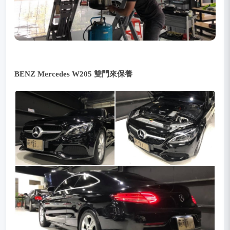
BENZ Mercedes W205 雙門來保養