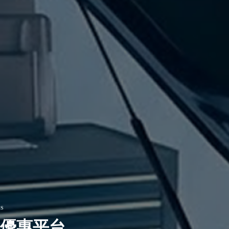
TS
優惠平台