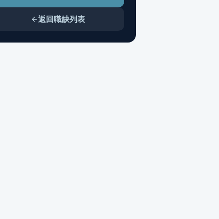
返回職缺列表